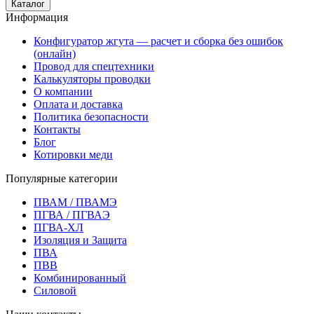
Каталог
Информация
Конфигуратор жгута — расчет и сборка без ошибок
(онлайн)
Провод для спецтехники
Калькуляторы проводки
О компании
Оплата и доставка
Политика безопасности
Контакты
Блог
Котировки меди
Популярные категории
ПВАМ / ПВАМЭ
ПГВА / ПГВАЭ
ПГВА-ХЛ
Изоляция и Защита
ПВА
ПВВ
Комбинированный
Силовой