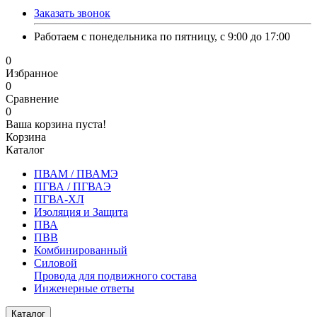
Заказать звонок
Работаем с понедельника по пятницу, с 9:00 до 17:00
0
Избранное
0
Сравнение
0
Ваша корзина пуста!
Корзина
Каталог
ПВАМ / ПВАМЭ
ПГВА / ПГВАЭ
ПГВА-ХЛ
Изоляция и Защита
ПВА
ПВВ
Комбинированный
Силовой
Провода для подвижного состава
Инженерные ответы
Каталог