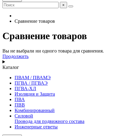
×
Сравнение товаров
Сравнение товаров
Вы не выбрали ни одного товара для сравнения.
Продолжить
Каталог
ПВАМ / ПВАМЭ
ПГВА / ПГВАЭ
ПГВА-ХЛ
Изоляция и Защита
ПВА
ПВВ
Комбинированный
Силовой
Провода для подвижного состава
Инженерные ответы