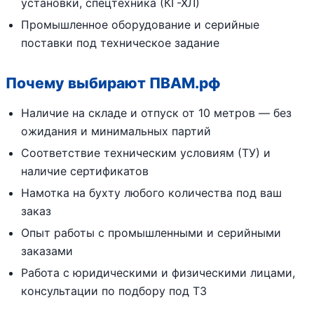
установки, спецтехника (КГ-ХЛ)
Промышленное оборудование и серийные
поставки под техническое задание
Почему выбирают ПВАМ.рф
Наличие на складе и отпуск от 10 метров — без
ожидания и минимальных партий
Соответствие техническим условиям (ТУ) и
наличие сертификатов
Намотка на бухту любого количества под ваш
заказ
Опыт работы с промышленными и серийными
заказами
Работа с юридическими и физическими лицами,
консультации по подбору под ТЗ