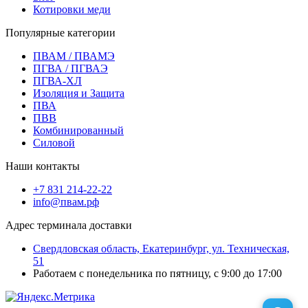
Котировки меди
Популярные категории
ПВАМ / ПВАМЭ
ПГВА / ПГВАЭ
ПГВА-ХЛ
Изоляция и Защита
ПВА
ПВВ
Комбинированный
Силовой
Наши контакты
+7 831 214-22-22
info@пвам.рф
Адрес терминала доставки
Свердловская область, Екатеринбург, ул. Техническая,
51
Работаем с понедельника по пятницу, с 9:00 до 17:00