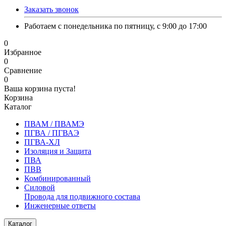
Заказать звонок
Работаем с понедельника по пятницу, с 9:00 до 17:00
0
Избранное
0
Сравнение
0
Ваша корзина пуста!
Корзина
Каталог
ПВАМ / ПВАМЭ
ПГВА / ПГВАЭ
ПГВА-ХЛ
Изоляция и Защита
ПВА
ПВВ
Комбинированный
Силовой
Провода для подвижного состава
Инженерные ответы
Каталог