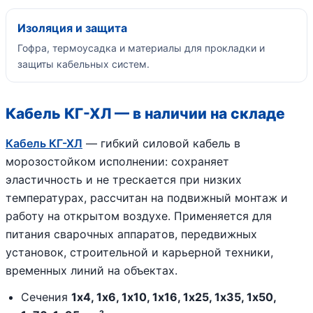
Изоляция и защита
Гофра, термоусадка и материалы для прокладки и
защиты кабельных систем.
Кабель КГ-ХЛ — в наличии на складе
Кабель КГ-ХЛ
— гибкий силовой кабель в
морозостойком исполнении: сохраняет
эластичность и не трескается при низких
температурах, рассчитан на подвижный монтаж и
работу на открытом воздухе. Применяется для
питания сварочных аппаратов, передвижных
установок, строительной и карьерной техники,
временных линий на объектах.
Сечения
1х4, 1х6, 1х10, 1х16, 1х25, 1х35, 1х50,