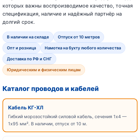
которых важны воспроизводимое качество, точная
спецификация, наличие и надёжный партнёр на
долгий срок.
В наличии на складе
Отпуск от 10 метров
Опт и розница
Намотка на бухту любого количества
Доставка по РФ и СНГ
Юридическим и физическим лицам
Каталог проводов и кабелей
Кабель КГ-ХЛ
Гибкий морозостойкий силовой кабель, сечения 1х4 —
1х95 мм². В наличии, отпуск от 10 м.