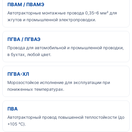
ПВАМ / ПВАМЭ
Автотракторные монтажные провода 0,35–6 мм² для
жгутов и промышленной электропроводки.
ПГВА / ПГВАЭ
Провода для автомобильной и промышленной проводки,
в бухтах, любой цвет.
ПГВА-ХЛ
Морозостойкое исполнение для эксплуатации при
пониженных температурах.
ПВА
Автотракторный провод повышенной теплостойкости (до
+105 °C).