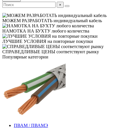
×
МОЖЕМ РАЗРАБОТАТЬ
индивидуальный кабель
НАМОТКА НА БУХТУ
любого количества
ЛУЧШИЕ УСЛОВИЯ
на повторные покупки
СПРАВЕДЛИВЫЕ ЦЕНЫ
соответствуют рынку
Популярные категории
ПВАМ / ПВАМЭ