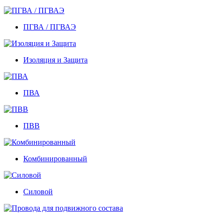
ПГВА / ПГВАЭ
Изоляция и Защита
ПВА
ПВВ
Комбинированный
Силовой